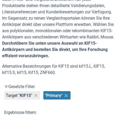
Produktseite stehen Ihnen detaillierte Validierungsdaten,
Literaturreferenzen und Kundenbewertungen zur Verfügung.
Im Gegensatz zu reinen Vergleichsportalen können Sie Ihre
Antikörper direkt über unsere Plattform erwerben. Wählen Sie
aus polyklonalen, monoklonalen oder rekombinanten KIF15-
Antikörpern aus verschiedenen Wirtsarten wie Rabbit, Mouse.
Durchstöbern Sie unten unsere Auswahl an KIF15-
Antikörpern und bestellen Sie direkt, um Ihre Forschung
effizient voranzubringen.
Alternative Bezeichnungen für KIF15 sind kif15.L, KIF15,
kif15.S, kif15, Kif15, ZNF660.
Gesetzte Filter:
Target
"KIF15"
"Primary"
Ergebnisse filtern: