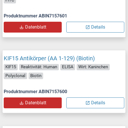
Produktnummer ABIN7157601
Datenblatt
Details
KIF15 Antikörper (AA 1-129) (Biotin)
KIF15
Reaktivität: Human
ELISA
Wirt: Kaninchen
Polyclonal
Biotin
Produktnummer ABIN7157600
Datenblatt
Details