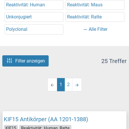
Reaktivität: Human
Reaktivität: Maus
Unkonjugiert
Reaktivität: Ratte
Polyclonal
Alle Filter
25 Treffer
Filter anzeigen
1
2
KIF15 Antikörper (AA 1201-1388)
KIF15
Reaktivität: Human, Ratte