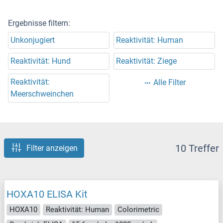
Ergebnisse filtern:
Unkonjugiert
Reaktivität: Human
Reaktivität: Hund
Reaktivität: Ziege
Reaktivität:
Alle Filter
Meerschweinchen
10 Treffer
Filter anzeigen
HOXA10 ELISA Kit
HOXA10
Reaktivität: Human
Colorimetric