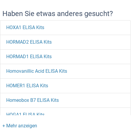
Haben Sie etwas anderes gesucht?
HOXA1 ELISA Kits
HORMAD2 ELISA Kits
HORMAD1 ELISA Kits
Homovanillic Acid ELISA Kits
HOMER1 ELISA Kits
Homeobox B7 ELISA Kits
HOGA1 ELISA Kits
HNRPLL ELISA Kits