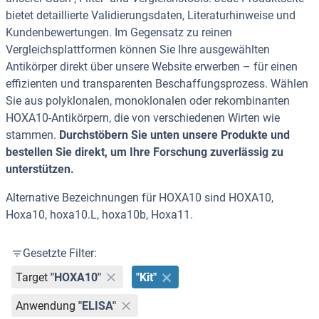
bietet detaillierte Validierungsdaten, Literaturhinweise und
Kundenbewertungen. Im Gegensatz zu reinen
Vergleichsplattformen können Sie Ihre ausgewählten
Antikörper direkt über unsere Website erwerben – für einen
effizienten und transparenten Beschaffungsprozess. Wählen
Sie aus polyklonalen, monoklonalen oder rekombinanten
HOXA10-Antikörpern, die von verschiedenen Wirten wie
stammen.
Durchstöbern Sie unten unsere Produkte und
bestellen Sie direkt, um Ihre Forschung zuverlässig zu
unterstützen.
Alternative Bezeichnungen für HOXA10 sind HOXA10,
Hoxa10, hoxa10.L, hoxa10b, Hoxa11.
Gesetzte Filter:
Target
"HOXA10"
"Kit"
Anwendung
"ELISA"