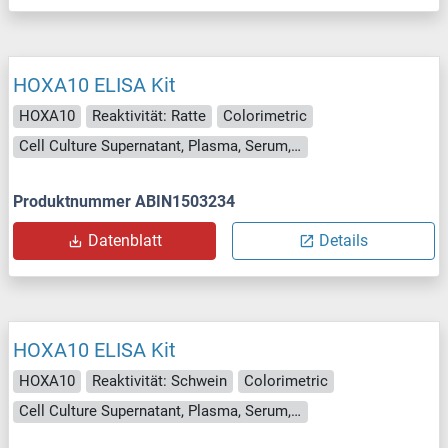
HOXA10 ELISA Kit
HOXA10
Reaktivität: Ratte
Colorimetric
Cell Culture Supernatant, Plasma, Serum, Tissue Homogenate
Produktnummer ABIN1503234
Datenblatt
Details
HOXA10 ELISA Kit
HOXA10
Reaktivität: Schwein
Colorimetric
Cell Culture Supernatant, Plasma, Serum, Tissue Homogenate