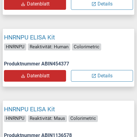
Datenblatt
Details
HNRNPU ELISA Kit
HNRNPU
Reaktivität: Human
Colorimetric
Produktnummer ABIN454377
Datenblatt
Details
HNRNPU ELISA Kit
HNRNPU
Reaktivität: Maus
Colorimetric
Produktnummer ABIN1136578