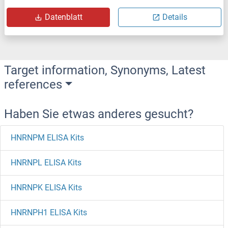
Datenblatt
Details
Target information, Synonyms, Latest
references
Haben Sie etwas anderes gesucht?
HNRNPM ELISA Kits
HNRNPL ELISA Kits
HNRNPK ELISA Kits
HNRNPH1 ELISA Kits