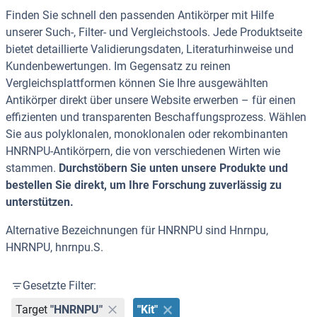
Finden Sie schnell den passenden Antikörper mit Hilfe
unserer Such-, Filter- und Vergleichstools. Jede Produktseite
bietet detaillierte Validierungsdaten, Literaturhinweise und
Kundenbewertungen. Im Gegensatz zu reinen
Vergleichsplattformen können Sie Ihre ausgewählten
Antikörper direkt über unsere Website erwerben – für einen
effizienten und transparenten Beschaffungsprozess. Wählen
Sie aus polyklonalen, monoklonalen oder rekombinanten
HNRNPU-Antikörpern, die von verschiedenen Wirten wie
stammen.
Durchstöbern Sie unten unsere Produkte und
bestellen Sie direkt, um Ihre Forschung zuverlässig zu
unterstützen.
Alternative Bezeichnungen für HNRNPU sind Hnrnpu,
HNRNPU, hnrnpu.S.
Gesetzte Filter:
Target
"HNRNPU"
"Kit"