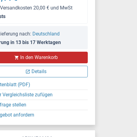
 Versandkosten 20,00 € und MwSt
sts
ieferung nach:
Deutschland
rung in 13 bis 17 Werktagen
In den Warenkorb
Details
tenblatt (PDF)
r Vergleichsliste zufügen
frage stellen
gebot anfordern