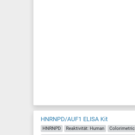
HNRNPD/AUF1 ELISA Kit
HNRNPD
Reaktivität: Human
Colorimetric