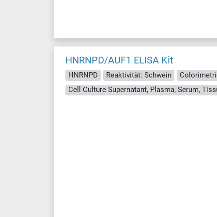
HNRNPD/AUF1 ELISA Kit
HNRNPD
Reaktivität: Schwein
Colorimetri
Cell Culture Supernatant, Plasma, Serum, Ti