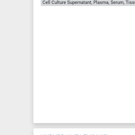
Cell Culture Supernatant, Plasma, Serum, Ti