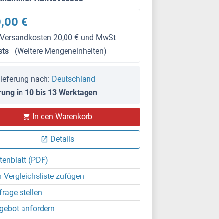
,00 €
 Versandkosten 20,00 € und MwSt
sts
(Weitere Mengeneinheiten)
ieferung nach:
Deutschland
rung in 10 bis 13 Werktagen
In den Warenkorb
Details
tenblatt (PDF)
r Vergleichsliste zufügen
frage stellen
gebot anfordern