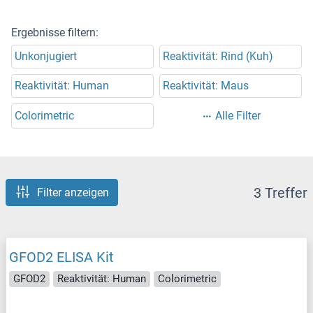
Ergebnisse filtern:
Unkonjugiert
Reaktivität: Rind (Kuh)
Reaktivität: Human
Reaktivität: Maus
Colorimetric
Alle Filter
3 Treffer
Filter anzeigen
GFOD2 ELISA Kit
GFOD2
Reaktivität: Human
Colorimetric