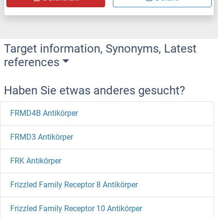
Target information, Synonyms, Latest
references
Haben Sie etwas anderes gesucht?
FRMD4B Antikörper
FRMD3 Antikörper
FRK Antikörper
Frizzled Family Receptor 8 Antikörper
Frizzled Family Receptor 10 Antikörper