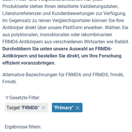
Produktseite stehen Ihnen detaillierte Validierungsdaten,
Literaturreferenzen und Kundenbewertungen zur Verfügung.
Im Gegensatz zu reinen Vergleichsportalen können Sie Ihre
Antikörper direkt über unsere Plattform erwerben. Wählen Sie
aus polyklonalen, monoklonalen oder rekombinanten
FRMD6-Antikörpern aus verschiedenen Wirtsarten wie Rabbit.
Durchstöbern Sie unten unsere Auswahl an FRMD6-
Antikörpern und bestellen Sie direkt, um Ihre Forschung
effizient voranzubringen.
Alternative Bezeichnungen für FRMD6 sind FRMD6, frmd6,
Frmd6.
Gesetzte Filter:
Target
"FRMD6"
"Primary"
Ergebnisse filtern: