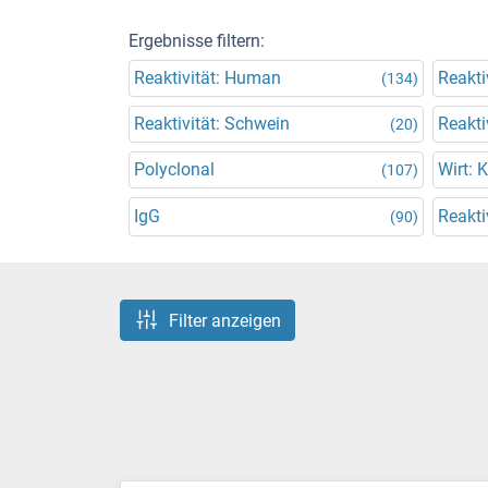
Ergebnisse filtern:
Reaktivität: Human
Reakti
(134)
Reaktivität: Schwein
Reakti
(20)
Polyclonal
Wirt: 
(107)
IgG
Reakti
(90)
Filter anzeigen