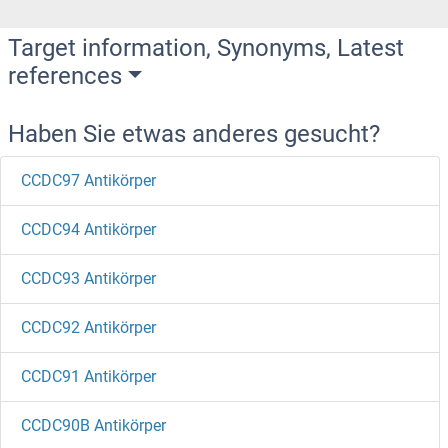
Target information, Synonyms, Latest
references
Haben Sie etwas anderes gesucht?
CCDC97 Antikörper
CCDC94 Antikörper
CCDC93 Antikörper
CCDC92 Antikörper
CCDC91 Antikörper
CCDC90B Antikörper