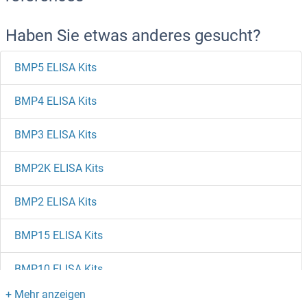
Haben Sie etwas anderes gesucht?
BMP5 ELISA Kits
BMP4 ELISA Kits
BMP3 ELISA Kits
BMP2K ELISA Kits
BMP2 ELISA Kits
BMP15 ELISA Kits
BMP10 ELISA Kits
BMP1 ELISA Kits