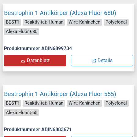
Bestrophin 1 Antikörper (Alexa Fluor 680)
BEST1
Reaktivität: Human
Wirt: Kaninchen
Polyclonal
Alexa Fluor 680
Produktnummer ABIN6899734
Datenblatt
Details
Bestrophin 1 Antikörper (Alexa Fluor 555)
BEST1
Reaktivität: Human
Wirt: Kaninchen
Polyclonal
Alexa Fluor 555
Produktnummer ABIN6883671