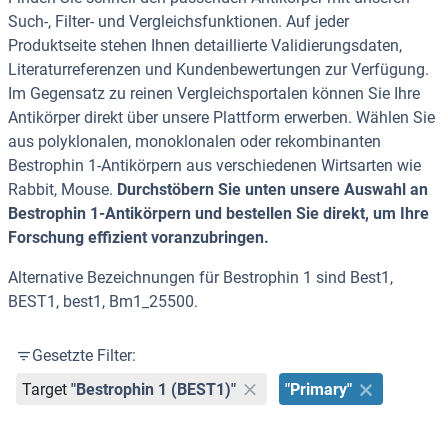
Such-, Filter- und Vergleichsfunktionen. Auf jeder
Produktseite stehen Ihnen detaillierte Validierungsdaten,
Literaturreferenzen und Kundenbewertungen zur Verfügung.
Im Gegensatz zu reinen Vergleichsportalen können Sie Ihre
Antikörper direkt über unsere Plattform erwerben. Wählen Sie
aus polyklonalen, monoklonalen oder rekombinanten
Bestrophin 1-Antikörpern aus verschiedenen Wirtsarten wie
Rabbit, Mouse.
Durchstöbern Sie unten unsere Auswahl an
Bestrophin 1-Antikörpern und bestellen Sie direkt, um Ihre
Forschung effizient voranzubringen.
Alternative Bezeichnungen für Bestrophin 1 sind Best1,
BEST1, best1, Bm1_25500.
Gesetzte Filter:
Target
"Bestrophin 1 (BEST1)"
"Primary"