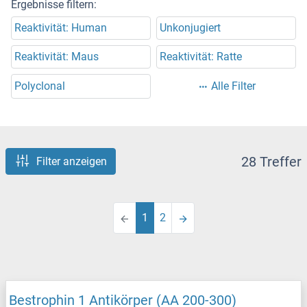
Ergebnisse filtern:
Reaktivität: Human
Unkonjugiert
Reaktivität: Maus
Reaktivität: Ratte
Polyclonal
Alle Filter
28 Treffer
Filter anzeigen
1
2
Bestrophin 1 Antikörper (AA 200-300)