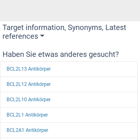
Target information, Synonyms, Latest
references
Haben Sie etwas anderes gesucht?
BCL2L13 Antikörper
BCL2L12 Antikörper
BCL2L10 Antikörper
BCL2L1 Antikörper
BCL2A1 Antikörper