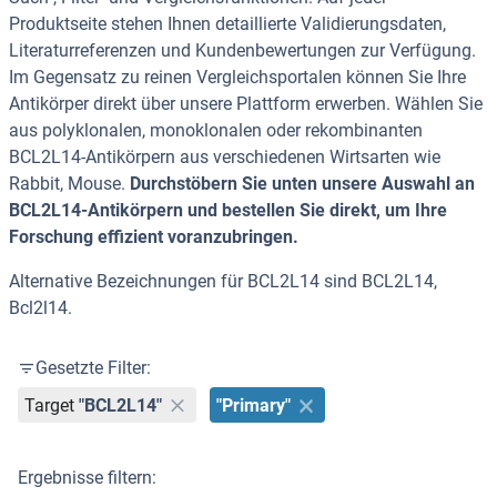
Produktseite stehen Ihnen detaillierte Validierungsdaten,
Literaturreferenzen und Kundenbewertungen zur Verfügung.
Im Gegensatz zu reinen Vergleichsportalen können Sie Ihre
Antikörper direkt über unsere Plattform erwerben. Wählen Sie
aus polyklonalen, monoklonalen oder rekombinanten
BCL2L14-Antikörpern aus verschiedenen Wirtsarten wie
Rabbit, Mouse.
Durchstöbern Sie unten unsere Auswahl an
BCL2L14-Antikörpern und bestellen Sie direkt, um Ihre
Forschung effizient voranzubringen.
Alternative Bezeichnungen für BCL2L14 sind BCL2L14,
Bcl2l14.
Gesetzte Filter:
Target
"BCL2L14"
"Primary"
Ergebnisse filtern: