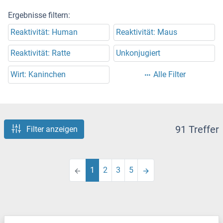
Ergebnisse filtern:
Reaktivität: Human
Reaktivität: Maus
Reaktivität: Ratte
Unkonjugiert
Wirt: Kaninchen
Alle Filter
91 Treffer
Filter anzeigen
1
2
3
5