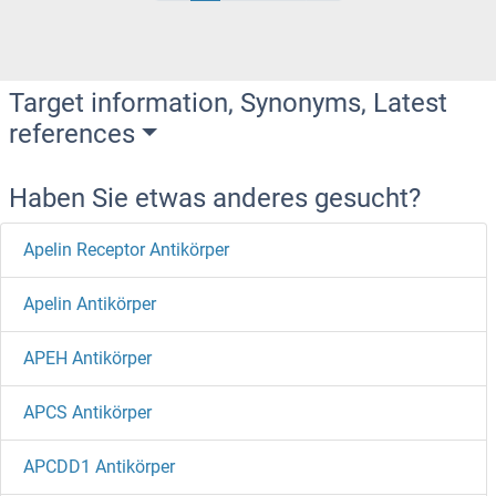
Target information, Synonyms, Latest
references
Haben Sie etwas anderes gesucht?
Apelin Receptor Antikörper
Apelin Antikörper
APEH Antikörper
APCS Antikörper
APCDD1 Antikörper