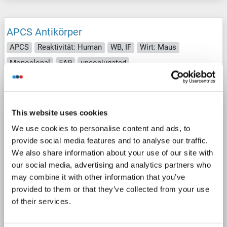
APCS Antikörper
APCS
Reaktivität: Human
WB, IF
Wirt: Maus
Monoclonal
5A9
unconjugated
2 Abbildungen
This website uses cookies
We use cookies to personalise content and ads, to
provide social media features and to analyse our traffic.
We also share information about your use of our site with
our social media, advertising and analytics partners who
may combine it with other information that you’ve
provided to them or that they’ve collected from your use
of their services.
Produktnummer ABIN1500899