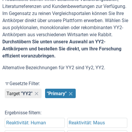
Literaturreferenzen und Kundenbewertungen zur Verfügung.
Im Gegensatz zu reinen Vergleichsportalen können Sie Ihre
Antikörper direkt über unsere Plattform erwerben. Wählen Sie
aus polyklonalen, monoklonalen oder rekombinanten YY2-
Antikörpern aus verschiedenen Wirtsarten wie Rabbit.
Durchstöbern Sie unten unsere Auswahl an YY2-
Antikörpern und bestellen Sie direkt, um Ihre Forschung
effizient voranzubringen.
Alternative Bezeichnungen für YY2 sind Yy2, YY2.
Gesetzte Filter:
Target
"YY2"
"Primary"
Ergebnisse filtern:
Reaktivität: Human
Reaktivität: Maus