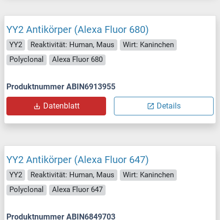
YY2 Antikörper (Alexa Fluor 680)
YY2
Reaktivität: Human, Maus
Wirt: Kaninchen
Polyclonal
Alexa Fluor 680
Produktnummer ABIN6913955
Datenblatt
Details
YY2 Antikörper (Alexa Fluor 647)
YY2
Reaktivität: Human, Maus
Wirt: Kaninchen
Polyclonal
Alexa Fluor 647
Produktnummer ABIN6849703