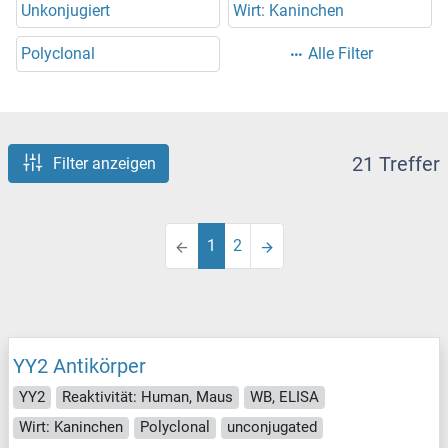
Unkonjugiert
Wirt: Kaninchen
Polyclonal
Alle Filter
21 Treffer
Filter anzeigen
1
2
YY2 Antikörper
YY2
Reaktivität: Human, Maus
WB, ELISA
Wirt: Kaninchen
Polyclonal
unconjugated