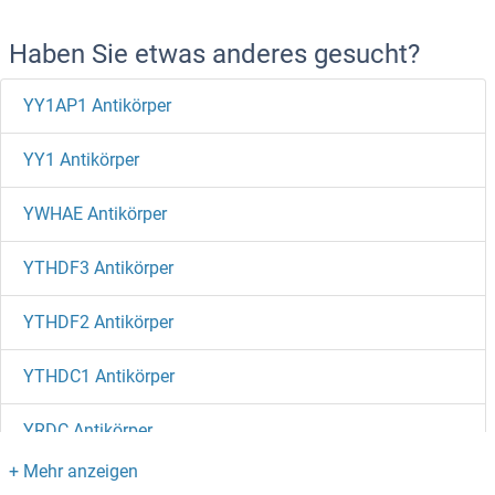
Haben Sie etwas anderes gesucht?
YY1AP1 Antikörper
YY1 Antikörper
YWHAE Antikörper
YTHDF3 Antikörper
YTHDF2 Antikörper
YTHDC1 Antikörper
YRDC Antikörper
YPEL5 Antikörper