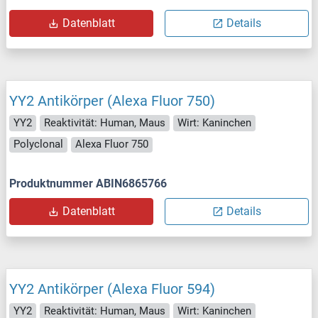
Datenblatt
Details
YY2 Antikörper (Alexa Fluor 750)
YY2
Reaktivität: Human, Maus
Wirt: Kaninchen
Polyclonal
Alexa Fluor 750
Produktnummer ABIN6865766
Datenblatt
Details
YY2 Antikörper (Alexa Fluor 594)
YY2
Reaktivität: Human, Maus
Wirt: Kaninchen