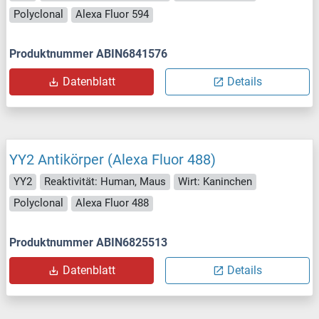
Polyclonal
Alexa Fluor 594
Produktnummer ABIN6841576
Datenblatt
Details
YY2 Antikörper (Alexa Fluor 488)
YY2
Reaktivität: Human, Maus
Wirt: Kaninchen
Polyclonal
Alexa Fluor 488
Produktnummer ABIN6825513
Datenblatt
Details