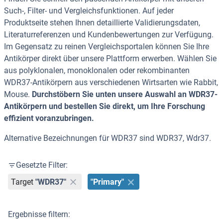
Such-, Filter- und Vergleichsfunktionen. Auf jeder
Produktseite stehen Ihnen detaillierte Validierungsdaten,
Literaturreferenzen und Kundenbewertungen zur Verfügung.
Im Gegensatz zu reinen Vergleichsportalen können Sie Ihre
Antikörper direkt über unsere Plattform erwerben. Wählen Sie
aus polyklonalen, monoklonalen oder rekombinanten
WDR37-Antikörpern aus verschiedenen Wirtsarten wie Rabbit,
Mouse.
Durchstöbern Sie unten unsere Auswahl an WDR37-
Antikörpern und bestellen Sie direkt, um Ihre Forschung
effizient voranzubringen.
Alternative Bezeichnungen für WDR37 sind WDR37, Wdr37.
Gesetzte Filter:
Target
"WDR37"
"Primary"
Ergebnisse filtern: