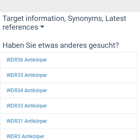
Target information, Synonyms, Latest
references
Haben Sie etwas anderes gesucht?
WDR36 Antikörper
WDR35 Antikörper
WDR34 Antikörper
WDR33 Antikörper
WDR31 Antikörper
WDR3 Antikörper