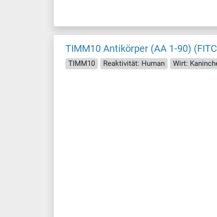
TIMM10 Antikörper (AA 1-90) (FITC
TIMM10
Reaktivität: Human
Wirt: Kaninch