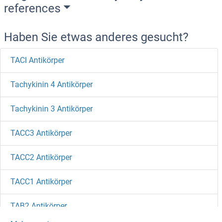
references
Haben Sie etwas anderes gesucht?
TACI Antikörper
Tachykinin 4 Antikörper
Tachykinin 3 Antikörper
TACC3 Antikörper
TACC2 Antikörper
TACC1 Antikörper
TAB2 Antikörper