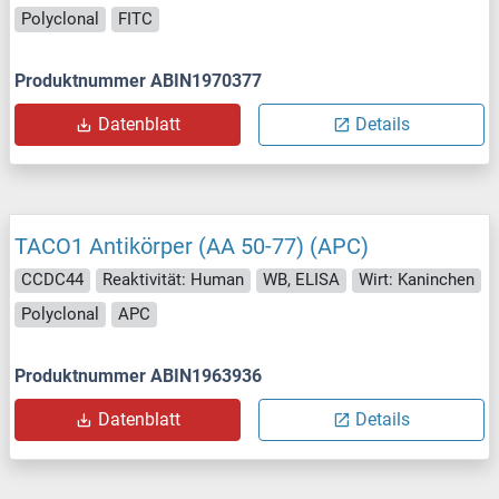
Polyclonal
FITC
Produktnummer ABIN1970377
Datenblatt
Details
TACO1 Antikörper (AA 50-77) (APC)
CCDC44
Reaktivität: Human
WB, ELISA
Wirt: Kaninchen
Polyclonal
APC
Produktnummer ABIN1963936
Datenblatt
Details