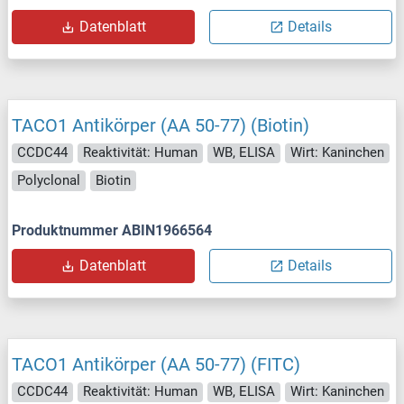
Datenblatt
Details
TACO1 Antikörper (AA 50-77) (Biotin)
CCDC44
Reaktivität: Human
WB, ELISA
Wirt: Kaninchen
Polyclonal
Biotin
Produktnummer ABIN1966564
Datenblatt
Details
TACO1 Antikörper (AA 50-77) (FITC)
CCDC44
Reaktivität: Human
WB, ELISA
Wirt: Kaninchen