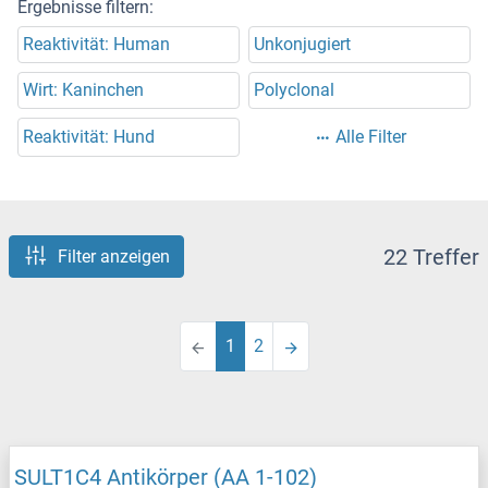
Ergebnisse filtern:
Reaktivität: Human
Unkonjugiert
Wirt: Kaninchen
Polyclonal
Reaktivität: Hund
Alle Filter
22 Treffer
Filter anzeigen
1
2
SULT1C4 Antikörper (AA 1-102)