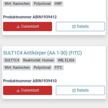
Wirt: Kaninchen
Polyclonal
HRP
Produktnummer ABIN1939412
Datenblatt
Details
SULT1C4 Antikörper (AA 1-30) (FITC)
SULT1C4
Reaktivität: Human
WB, ELISA
Wirt: Kaninchen
Polyclonal
FITC
Produktnummer ABIN1939410
Datenblatt
Details