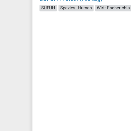
SUFUH
Spezies: Human
Wirt: Escherichia 