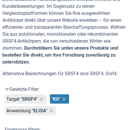
Kundenbewertungen. Im Gegensatz zu reinen
Vergleichsplattformen können Sie Ihre ausgewählten
Antikörper direkt über unsere Website erwerben – für einen
effizienten und transparenten Beschaffungsprozess. Wählen
Sie aus polyklonalen, monoklonalen oder rekombinanten
SRSF4-Antikörpern, die von verschiedenen Wirten wie
stammen.
Durchstöbern Sie unten unsere Produkte und
bestellen Sie direkt, um Ihre Forschung zuverlässig zu
unterstützen.
Alternative Bezeichnungen für SRSF4 sind SRSF4, Srsf4.
Gesetzte Filter:
Target
"SRSF4"
"Kit"
Anwendung
"ELISA"
Ergebnisse filtern: