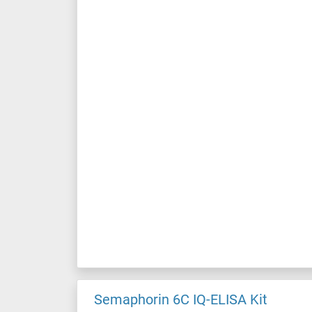
Semaphorin 6C IQ-ELISA Kit