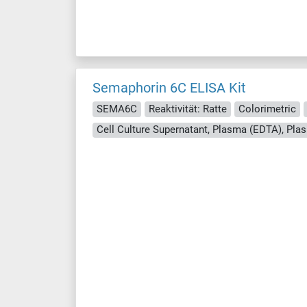
Semaphorin 6C ELISA Kit
SEMA6C
Reaktivität: Ratte
Colorimetric