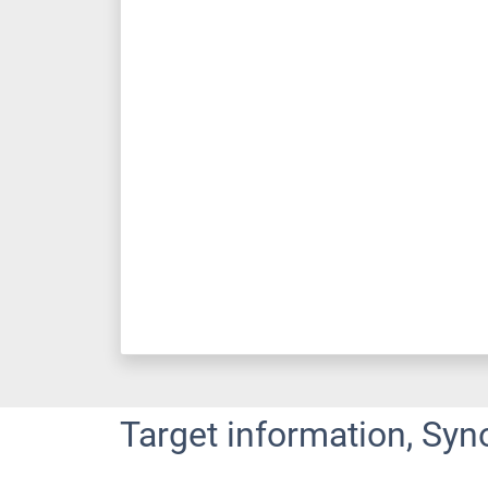
Target information, Syn