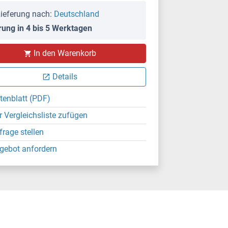
ieferung nach:
Deutschland
rung in 4 bis 5 Werktagen
In den Warenkorb
Details
tenblatt (PDF)
r Vergleichsliste zufügen
frage stellen
gebot anfordern