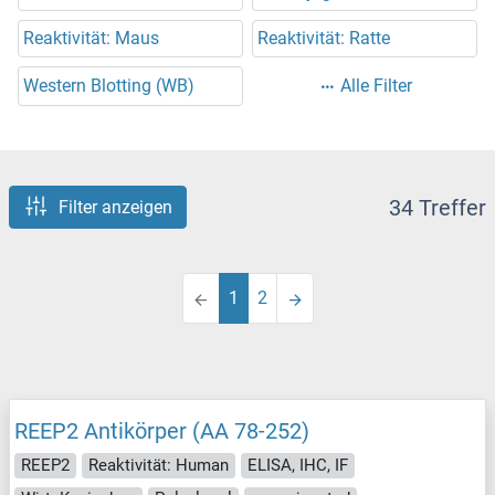
Reaktivität: Maus
Reaktivität: Ratte
Western Blotting (WB)
Alle Filter
34 Treffer
Filter anzeigen
1
2
REEP2 Antikörper (AA 78-252)
REEP2
Reaktivität: Human
ELISA, IHC, IF