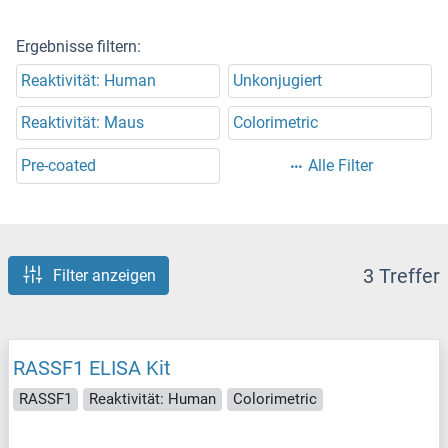
Ergebnisse filtern:
Reaktivität: Human
Unkonjugiert
Reaktivität: Maus
Colorimetric
Pre-coated
Alle Filter
3 Treffer
Filter anzeigen
RASSF1 ELISA Kit
RASSF1
Reaktivität: Human
Colorimetric