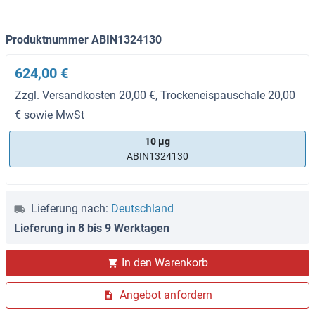
Produktnummer ABIN1324130
624,00 €
Zzgl. Versandkosten 20,00 €, Trockeneispauschale 20,00
€ sowie MwSt
10 μg
ABIN1324130
Lieferung nach:
Deutschland
Lieferung in 8 bis 9 Werktagen
In den Warenkorb
Angebot anfordern