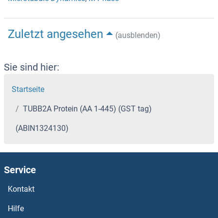
Zuletzt angesehen
(ausblenden)
Sie sind hier:
Startseite
TUBB2A Protein (AA 1-445) (GST tag)
(ABIN1324130)
Service
Kontakt
Hilfe