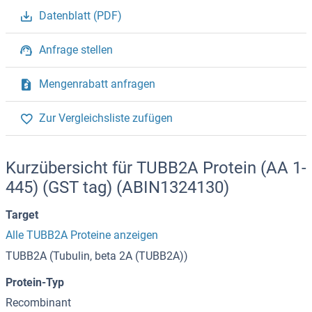
Datenblatt (PDF)
Anfrage stellen
Mengenrabatt anfragen
Zur Vergleichsliste zufügen
Kurzübersicht für TUBB2A Protein (AA 1-
445) (GST tag) (ABIN1324130)
Target
Alle TUBB2A Proteine anzeigen
TUBB2A (Tubulin, beta 2A (TUBB2A))
Protein-Typ
Recombinant