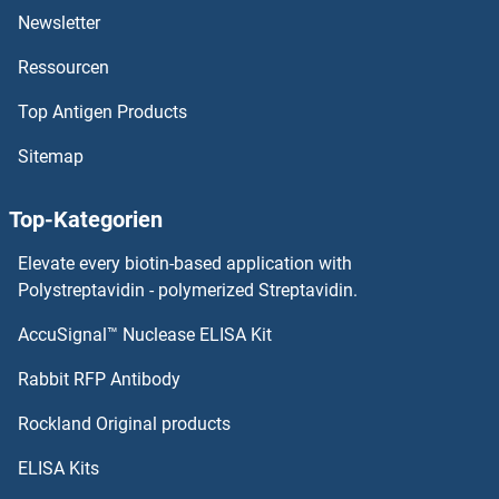
Newsletter
Ressourcen
Top Antigen Products
Sitemap
Top-Kategorien
Elevate every biotin-based application with
Polystreptavidin - polymerized Streptavidin.
AccuSignal™ Nuclease ELISA Kit
Rabbit RFP Antibody
Rockland Original products
ELISA Kits