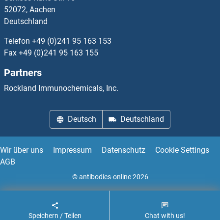
52072, Aachen
Deutschland
Telefon
+49 (0)241 95 163 153
Fax
+49 (0)241 95 163 155
Partners
Rockland Immunochemicals, Inc.
Deutsch
Deutschland
Wir über uns
Impressum
Datenschutz
Cookie Settings
AGB
© antibodies-online 2026
Speichern / Teilen
Chat with us!