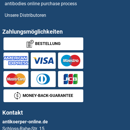
antibodies online purchase process
Unsere Distributoren
Zahlungsmöglichkeiten
BESTELLUNG
MONEY-BACK-GUARANTEE
Kontakt
antikoerper-online.de
Schloss-Rahe-Str. 15