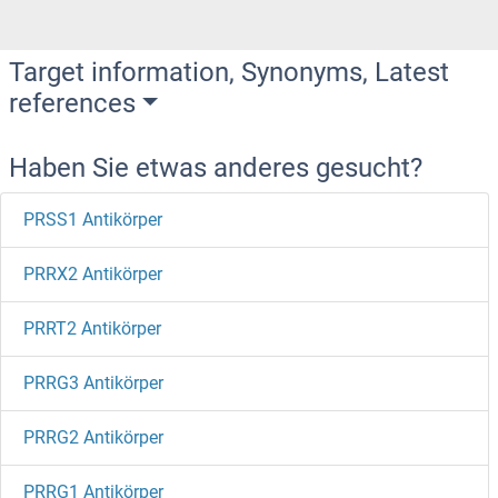
Target information, Synonyms, Latest
references
Haben Sie etwas anderes gesucht?
PRSS1 Antikörper
PRRX2 Antikörper
PRRT2 Antikörper
PRRG3 Antikörper
PRRG2 Antikörper
PRRG1 Antikörper