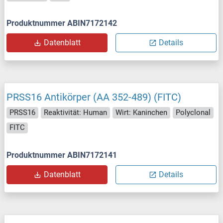
Produktnummer ABIN7172142
Datenblatt
Details
PRSS16 Antikörper (AA 352-489) (FITC)
PRSS16
Reaktivität: Human
Wirt: Kaninchen
Polyclonal
FITC
Produktnummer ABIN7172141
Datenblatt
Details