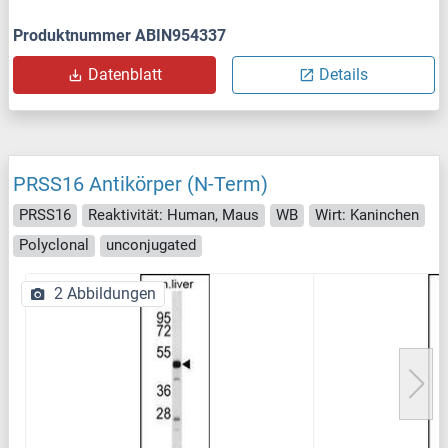
Produktnummer ABIN954337
Datenblatt
Details
PRSS16 Antikörper (N-Term)
PRSS16
Reaktivität: Human, Maus
WB
Wirt: Kaninchen
Polyclonal
unconjugated
2 Abbildungen