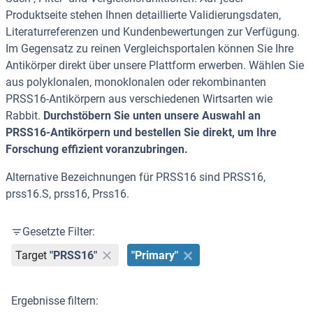
Produktseite stehen Ihnen detaillierte Validierungsdaten,
Literaturreferenzen und Kundenbewertungen zur Verfügung.
Im Gegensatz zu reinen Vergleichsportalen können Sie Ihre
Antikörper direkt über unsere Plattform erwerben. Wählen Sie
aus polyklonalen, monoklonalen oder rekombinanten
PRSS16-Antikörpern aus verschiedenen Wirtsarten wie
Rabbit.
Durchstöbern Sie unten unsere Auswahl an
PRSS16-Antikörpern und bestellen Sie direkt, um Ihre
Forschung effizient voranzubringen.
Alternative Bezeichnungen für PRSS16 sind PRSS16,
prss16.S, prss16, Prss16.
Gesetzte Filter:
Target
"PRSS16"
"Primary"
Ergebnisse filtern: