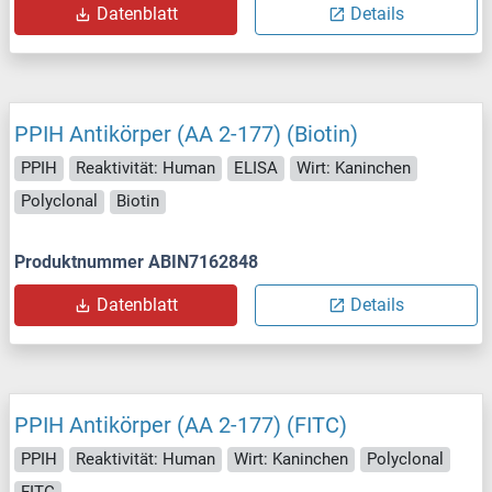
Datenblatt
Details
PPIH Antikörper (AA 2-177) (Biotin)
PPIH
Reaktivität: Human
ELISA
Wirt: Kaninchen
Polyclonal
Biotin
Produktnummer ABIN7162848
Datenblatt
Details
PPIH Antikörper (AA 2-177) (FITC)
PPIH
Reaktivität: Human
Wirt: Kaninchen
Polyclonal