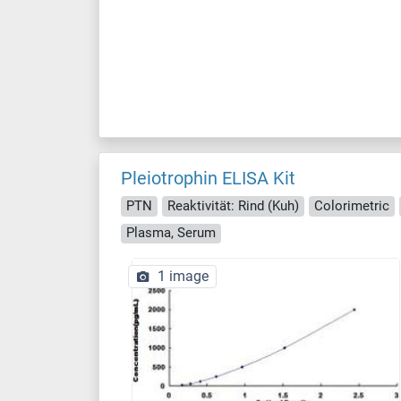
Pleiotrophin ELISA Kit
PTN
Reaktivität: Rind (Kuh)
Colorimetric
Plasma, Serum
1 image