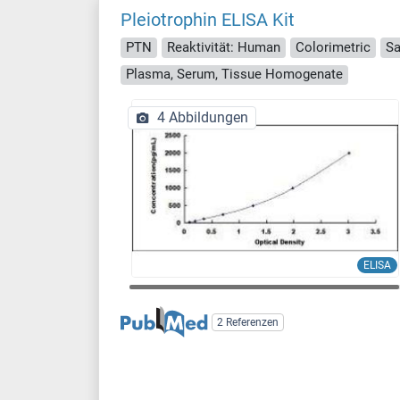
Pleiotrophin ELISA Kit
PTN
Reaktivität: Human
Colorimetric
Sa
Plasma, Serum, Tissue Homogenate
4 Abbildungen
ELISA
2 Referenzen