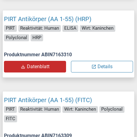
PIRT Antikörper (AA 1-55) (HRP)
PIRT
Reaktivität: Human
ELISA
Wirt: Kaninchen
Polyclonal
HRP
Produktnummer ABIN7163310
Datenblatt
Details
PIRT Antikörper (AA 1-55) (FITC)
PIRT
Reaktivität: Human
Wirt: Kaninchen
Polyclonal
FITC
Produktnummer ABIN7163309