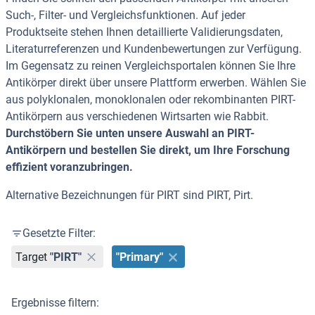
Such-, Filter- und Vergleichsfunktionen. Auf jeder
Produktseite stehen Ihnen detaillierte Validierungsdaten,
Literaturreferenzen und Kundenbewertungen zur Verfügung.
Im Gegensatz zu reinen Vergleichsportalen können Sie Ihre
Antikörper direkt über unsere Plattform erwerben. Wählen Sie
aus polyklonalen, monoklonalen oder rekombinanten PIRT-
Antikörpern aus verschiedenen Wirtsarten wie Rabbit.
Durchstöbern Sie unten unsere Auswahl an PIRT-
Antikörpern und bestellen Sie direkt, um Ihre Forschung
effizient voranzubringen.
Alternative Bezeichnungen für PIRT sind PIRT, Pirt.
Gesetzte Filter:
Target
"PIRT"
"Primary"
Ergebnisse filtern: