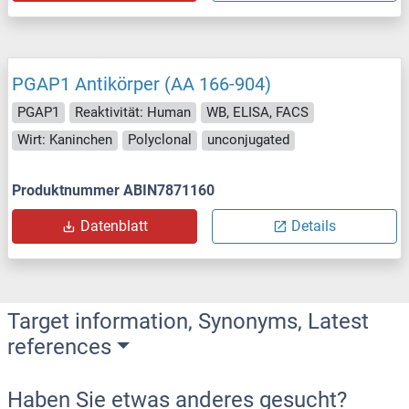
PGAP1 Antikörper (AA 166-904)
PGAP1
Reaktivität: Human
WB, ELISA, FACS
Wirt: Kaninchen
Polyclonal
unconjugated
Produktnummer ABIN7871160
Datenblatt
Details
Target information, Synonyms, Latest
references
Haben Sie etwas anderes gesucht?