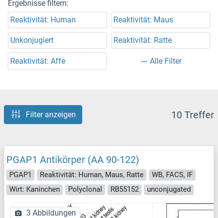
Ergebnisse filtern:
Reaktivität: Human
Reaktivität: Maus
Unkonjugiert
Reaktivität: Ratte
Reaktivität: Affe
Alle Filter
10 Treffer
Filter anzeigen
PGAP1 Antikörper (AA 90-122)
PGAP1
Reaktivität: Human, Maus, Ratte
WB, FACS, IF
Wirt: Kaninchen
Polyclonal
RB55152
unconjugated
3 Abbildungen