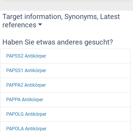
Target information, Synonyms, Latest
references
Haben Sie etwas anderes gesucht?
PAPSS2 Antikörper
PAPSS1 Antikörper
PAPPA2 Antikörper
PAPPA Antikörper
PAPOLG Antikörper
PAPOLA Antikörper