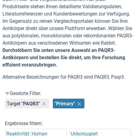
Produktseite stehen Ihnen detaillierte Validierungsdaten,
Literaturreferenzen und Kundenbewertungen zur Verfügung.
Im Gegensatz zu reinen Vergleichsportalen können Sie Ihre
Antikörper direkt über unsere Plattform erwerben. Wählen Sie
aus polyklonalen, monoklonalen oder rekombinanten PAQR3-
Antikörpern aus verschiedenen Wirtsarten wie Rabbit.
Durchstöbern Sie unten unsere Auswahl an PAQR3-
Antikörpern und bestellen Sie direkt, um Ihre Forschung
effizient voranzubringen.
Alternative Bezeichnungen für PAQR3 sind PAQR3, Paqr3.
Gesetzte Filter:
Target
"PAQR3"
"Primary"
Ergebnisse filtern:
Reaktivität: Human
Unkonjugiert