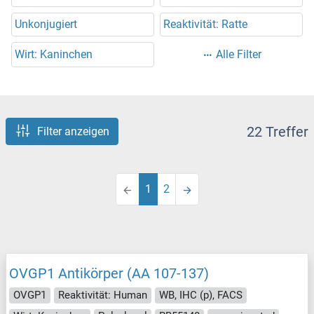
Unkonjugiert
Reaktivität: Ratte
Wirt: Kaninchen
Alle Filter
22 Treffer
Filter anzeigen
1
2
OVGP1 Antikörper (AA 107-137)
OVGP1
Reaktivität: Human
WB, IHC (p), FACS