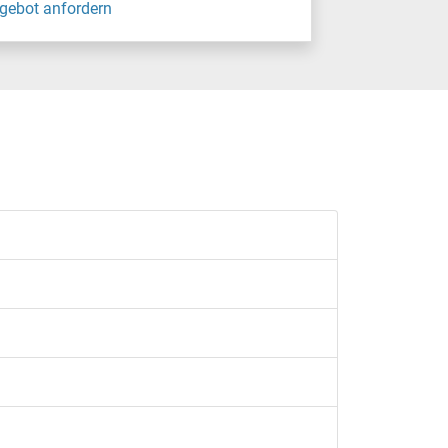
gebot anfordern