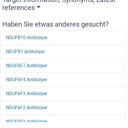
references
Haben Sie etwas anderes gesucht?
NDUFB10 Antikörper
NDUFB1 Antikörper
NDUFAF7 Antikörper
NDUFAF4 Antikörper
NDUFAF3 Antikörper
NDUFAF2 Antikörper
NDUFAF1 Antikörper