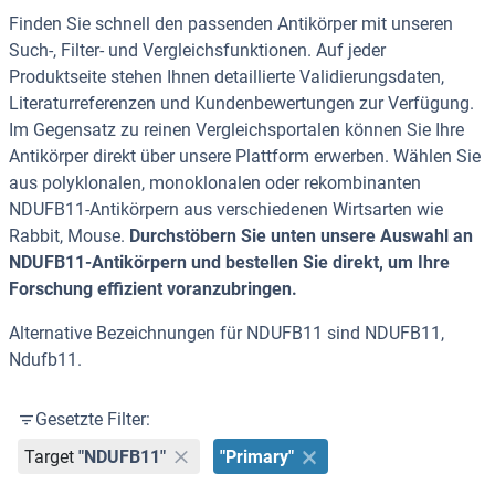
Finden Sie schnell den passenden Antikörper mit unseren
Such-, Filter- und Vergleichsfunktionen. Auf jeder
Produktseite stehen Ihnen detaillierte Validierungsdaten,
Literaturreferenzen und Kundenbewertungen zur Verfügung.
Im Gegensatz zu reinen Vergleichsportalen können Sie Ihre
Antikörper direkt über unsere Plattform erwerben. Wählen Sie
aus polyklonalen, monoklonalen oder rekombinanten
NDUFB11-Antikörpern aus verschiedenen Wirtsarten wie
Rabbit, Mouse.
Durchstöbern Sie unten unsere Auswahl an
NDUFB11-Antikörpern und bestellen Sie direkt, um Ihre
Forschung effizient voranzubringen.
Alternative Bezeichnungen für NDUFB11 sind NDUFB11,
Ndufb11.
Gesetzte Filter:
Target
"NDUFB11"
"Primary"