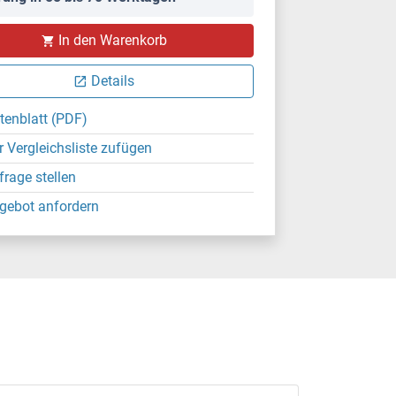
In den Warenkorb
Details
tenblatt (PDF)
r Vergleichsliste zufügen
frage stellen
gebot anfordern