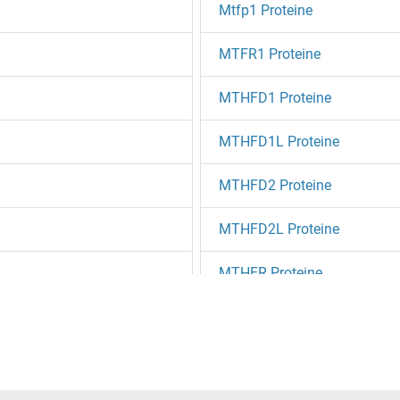
Mtfp1 Proteine
MTFR1 Proteine
MTHFD1 Proteine
MTHFD1L Proteine
MTHFD2 Proteine
MTHFD2L Proteine
MTHFR Proteine
MTHFS Proteine
MTHFSD Proteine