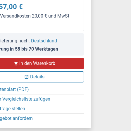
57,00 €
 Versandkosten 20,00 € und MwSt
ieferung nach:
Deutschland
rung in 58 bis 70 Werktagen
In den Warenkorb
Details
tenblatt (PDF)
r Vergleichsliste zufügen
frage stellen
gebot anfordern