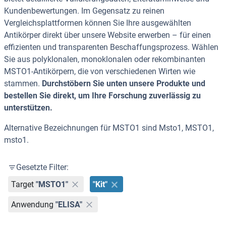
Kundenbewertungen. Im Gegensatz zu reinen
Vergleichsplattformen können Sie Ihre ausgewählten
Antikörper direkt über unsere Website erwerben – für einen
effizienten und transparenten Beschaffungsprozess. Wählen
Sie aus polyklonalen, monoklonalen oder rekombinanten
MSTO1-Antikörpern, die von verschiedenen Wirten wie
stammen.
Durchstöbern Sie unten unsere Produkte und
bestellen Sie direkt, um Ihre Forschung zuverlässig zu
unterstützen.
Alternative Bezeichnungen für MSTO1 sind Msto1, MSTO1,
msto1.
Gesetzte Filter:
Target
"MSTO1"
"Kit"
Anwendung
"ELISA"