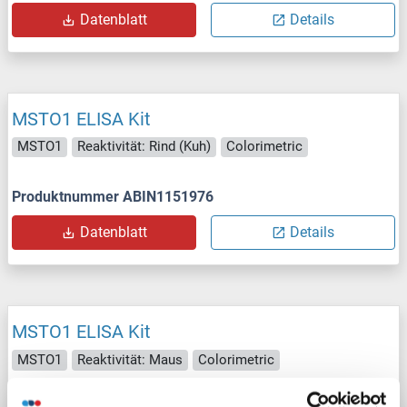
Datenblatt
Details
MSTO1 ELISA Kit
MSTO1
Reaktivität: Rind (Kuh)
Colorimetric
Produktnummer ABIN1151976
Datenblatt
Details
MSTO1 ELISA Kit
MSTO1
Reaktivität: Maus
Colorimetric