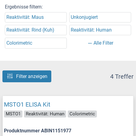
Ergebnisse filtern:
Reaktivität: Maus
Unkonjugiert
Reaktivität: Rind (Kuh)
Reaktivität: Human
Colorimetric
Alle Filter
4 Treffer
Filter anzeigen
MSTO1 ELISA Kit
MSTO1
Reaktivität: Human
Colorimetric
Produktnummer ABIN1151977