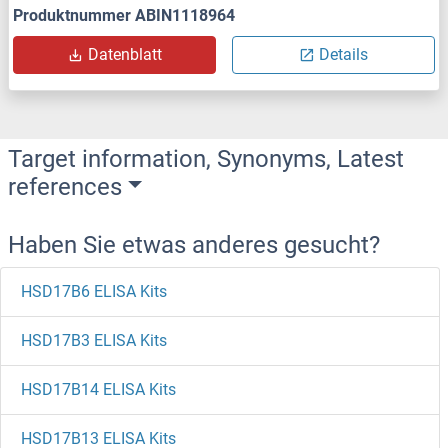
Produktnummer ABIN1118964
Datenblatt
Details
Target information, Synonyms, Latest
references
Haben Sie etwas anderes gesucht?
HSD17B6 ELISA Kits
HSD17B3 ELISA Kits
HSD17B14 ELISA Kits
HSD17B13 ELISA Kits