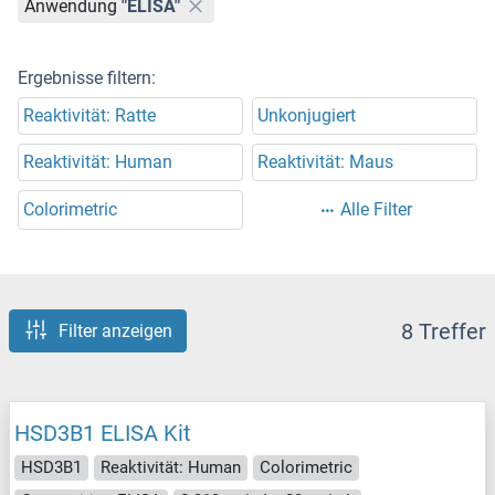
Anwendung
"ELISA"
Ergebnisse filtern:
Reaktivität: Ratte
Unkonjugiert
Reaktivität: Human
Reaktivität: Maus
Colorimetric
Alle Filter
8 Treffer
Filter anzeigen
HSD3B1 ELISA Kit
HSD3B1
Reaktivität: Human
Colorimetric