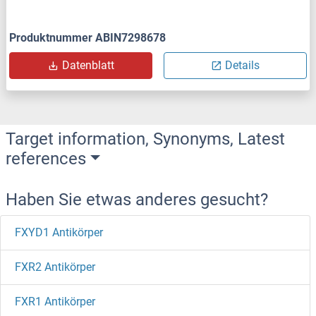
Produktnummer ABIN7298678
Datenblatt
Details
Target information, Synonyms, Latest
references
Haben Sie etwas anderes gesucht?
FXYD1 Antikörper
FXR2 Antikörper
FXR1 Antikörper