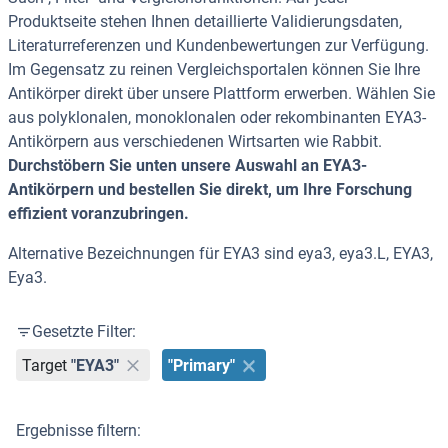
Produktseite stehen Ihnen detaillierte Validierungsdaten,
Literaturreferenzen und Kundenbewertungen zur Verfügung.
Im Gegensatz zu reinen Vergleichsportalen können Sie Ihre
Antikörper direkt über unsere Plattform erwerben. Wählen Sie
aus polyklonalen, monoklonalen oder rekombinanten EYA3-
Antikörpern aus verschiedenen Wirtsarten wie Rabbit.
Durchstöbern Sie unten unsere Auswahl an EYA3-
Antikörpern und bestellen Sie direkt, um Ihre Forschung
effizient voranzubringen.
Alternative Bezeichnungen für EYA3 sind eya3, eya3.L, EYA3,
Eya3.
Gesetzte Filter:
Target
"EYA3"
"Primary"
Ergebnisse filtern: