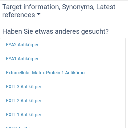
Target information, Synonyms, Latest
references
Haben Sie etwas anderes gesucht?
EYA2 Antikörper
EYA1 Antikörper
Extracellular Matrix Protein 1 Antikörper
EXTL3 Antikörper
EXTL2 Antikörper
EXTL1 Antikörper