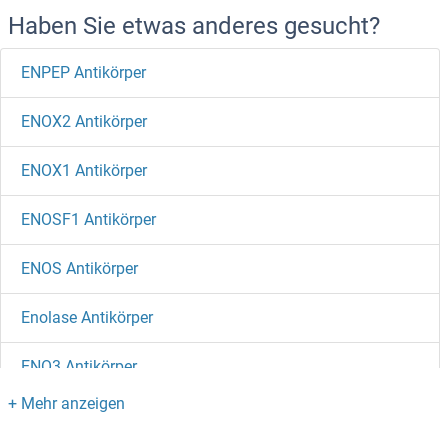
Haben Sie etwas anderes gesucht?
ENPEP Antikörper
ENOX2 Antikörper
ENOX1 Antikörper
ENOSF1 Antikörper
ENOS Antikörper
Enolase Antikörper
ENO3 Antikörper
ENO2/NSE Antikörper