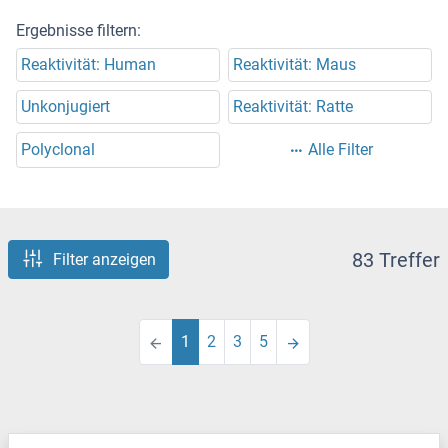
Ergebnisse filtern:
Reaktivität: Human
Reaktivität: Maus
Unkonjugiert
Reaktivität: Ratte
Polyclonal
Alle Filter
83 Treffer
Filter anzeigen
1
2
3
5