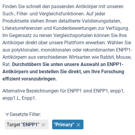
Finden Sie schnell den passenden Antikörper mit unseren
Such-, Filter- und Vergleichsfunktionen. Auf jeder
Produktseite stehen Ihnen detaillierte Validierungsdaten,
Literaturreferenzen und Kundenbewertungen zur Verfügung.
Im Gegensatz zu reinen Vergleichsportalen können Sie Ihre
Antikörper direkt über unsere Plattform erwerben. Wählen Sie
aus polyklonalen, monoklonalen oder rekombinanten ENPP1-
Antikörpern aus verschiedenen Wirtsarten wie Rabbit, Mouse,
Rat.
Durchstöbern Sie unten unsere Auswahl an ENPP1-
Antikörpern und bestellen Sie direkt, um Ihre Forschung
effizient voranzubringen.
Alternative Bezeichnungen für ENPP1 sind ENPP1, enpp1,
enpp1.L, Enpp1.
Gesetzte Filter:
Target
"ENPP1"
"Primary"