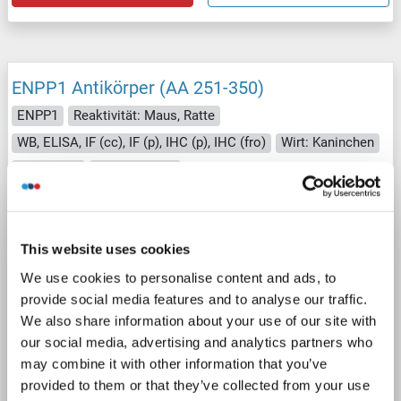
ENPP1 Antikörper (AA 251-350)
ENPP1
Reaktivität: Maus, Ratte
WB, ELISA, IF (cc), IF (p), IHC (p), IHC (fro)
Wirt: Kaninchen
Polyclonal
unconjugated
1 image
This website uses cookies
We use cookies to personalise content and ads, to
provide social media features and to analyse our traffic.
We also share information about your use of our site with
our social media, advertising and analytics partners who
WB
may combine it with other information that you’ve
provided to them or that they’ve collected from your use