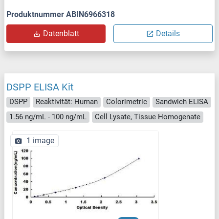
Produktnummer ABIN6966318
Datenblatt
Details
DSPP ELISA Kit
DSPP
Reaktivität: Human
Colorimetric
Sandwich ELISA
1.56 ng/mL - 100 ng/mL
Cell Lysate, Tissue Homogenate
1 image