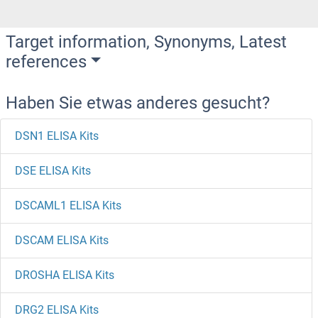
Target information, Synonyms, Latest
references
Haben Sie etwas anderes gesucht?
DSN1 ELISA Kits
DSE ELISA Kits
DSCAML1 ELISA Kits
DSCAM ELISA Kits
DROSHA ELISA Kits
DRG2 ELISA Kits