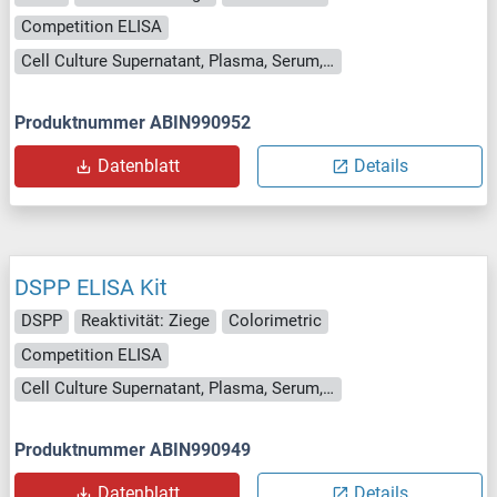
Competition ELISA
Cell Culture Supernatant, Plasma, Serum, Tissue Homogenate
Produktnummer ABIN990952
Datenblatt
Details
DSPP ELISA Kit
DSPP
Reaktivität: Ziege
Colorimetric
Competition ELISA
Cell Culture Supernatant, Plasma, Serum, Tissue Homogenate
Produktnummer ABIN990949
Datenblatt
Details