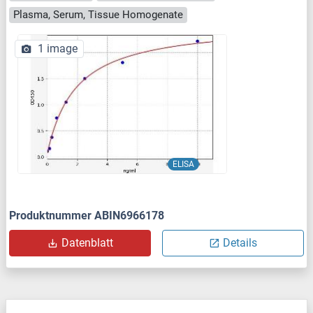
Plasma, Serum, Tissue Homogenate
1 image
ELISA
Produktnummer ABIN6966178
Datenblatt
Details