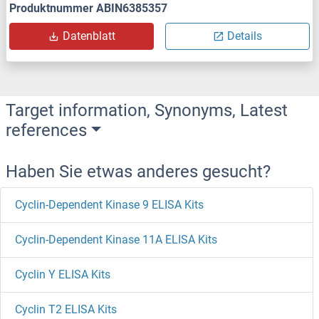
Produktnummer ABIN6385357
Datenblatt
Details
Target information, Synonyms, Latest
references
Haben Sie etwas anderes gesucht?
Cyclin-Dependent Kinase 9 ELISA Kits
Cyclin-Dependent Kinase 11A ELISA Kits
Cyclin Y ELISA Kits
Cyclin T2 ELISA Kits