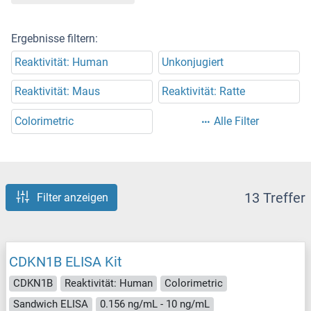
Ergebnisse filtern:
Reaktivität: Human
Unkonjugiert
Reaktivität: Maus
Reaktivität: Ratte
Colorimetric
Alle Filter
13 Treffer
Filter anzeigen
CDKN1B ELISA Kit
CDKN1B
Reaktivität: Human
Colorimetric
Sandwich ELISA
0.156 ng/mL - 10 ng/mL