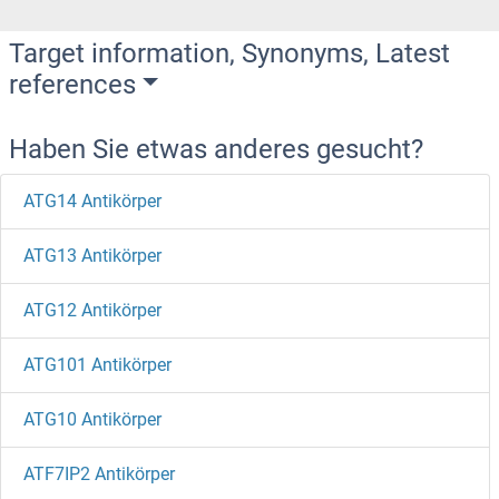
Target information, Synonyms, Latest
references
Haben Sie etwas anderes gesucht?
ATG14 Antikörper
ATG13 Antikörper
ATG12 Antikörper
ATG101 Antikörper
ATG10 Antikörper
ATF7IP2 Antikörper