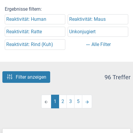
Ergebnisse filtern:
Reaktivität: Human
Reaktivität: Maus
Reaktivität: Ratte
Unkonjugiert
Reaktivität: Rind (Kuh)
Alle Filter
96 Treffer
Filter anzeigen
1
2
3
5