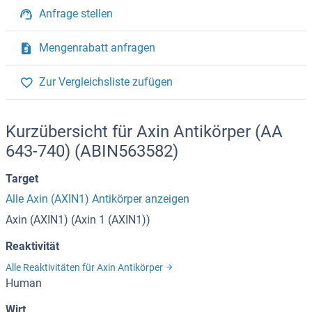
Anfrage stellen
Mengenrabatt anfragen
Zur Vergleichsliste zufügen
Kurzübersicht für Axin Antikörper (AA
643-740) (ABIN563582)
Target
Alle Axin (AXIN1) Antikörper anzeigen
Axin (AXIN1) (Axin 1 (AXIN1))
Reaktivität
Alle Reaktivitäten für Axin Antikörper
Human
Wirt