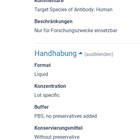
Kommentare
Target Species of Antibody: Human
Beschränkungen
Nur für Forschungszwecke einsetzbar
Handhabung
(ausblenden)
Format
Liquid
Konzentration
Lot specific
Buffer
PBS, no preservatives added
Konservierungsmittel
Without preservative