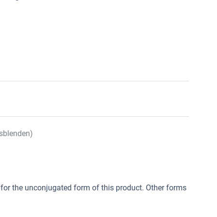
sblenden)
 for the unconjugated form of this product. Other forms