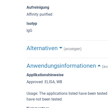
Aufreinigung
Affinity purified
Isotyp
IgG
Alternativen
(anzeigen)
Anwendungsinformationen
(au
Applikationshinweise
Approved: ELISA, WB
Usage: The applications listed have been tested
have not been tested.