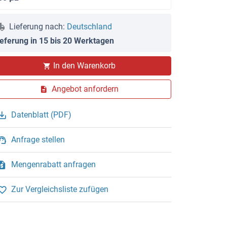
Lieferung nach:
Deutschland
ieferung in 15 bis 20 Werktagen
In den Warenkorb
Angebot anfordern
Datenblatt (PDF)
Anfrage stellen
Mengenrabatt anfragen
Zur Vergleichsliste zufügen