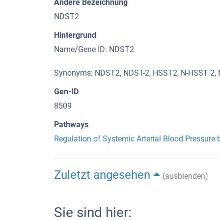
Andere Bezeichnung
NDST2
Hintergrund
Name/Gene ID: NDST2
Synonyms: NDST2, NDST-2, HSST2, N-HSST 2,
Gen-ID
8509
Pathways
Regulation of Systemic Arterial Blood Pressure
Zuletzt angesehen
(ausblenden)
Sie sind hier: