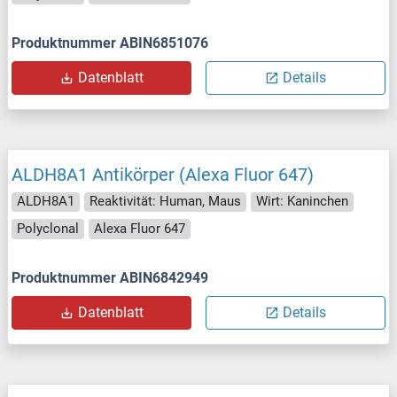
Produktnummer ABIN6851076
Datenblatt
Details
ALDH8A1 Antikörper (Alexa Fluor 647)
ALDH8A1
Reaktivität: Human, Maus
Wirt: Kaninchen
Polyclonal
Alexa Fluor 647
Produktnummer ABIN6842949
Datenblatt
Details