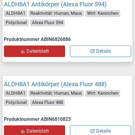
ALDH8A1 Antikörper (Alexa Fluor 594)
ALDH8A1
Reaktivität: Human, Maus
Wirt: Kaninchen
Polyclonal
Alexa Fluor 594
Produktnummer ABIN6826886
Datenblatt
Details
ALDH8A1 Antikörper (Alexa Fluor 488)
ALDH8A1
Reaktivität: Human, Maus
Wirt: Kaninchen
Polyclonal
Alexa Fluor 488
Produktnummer ABIN6810823
Datenblatt
Details