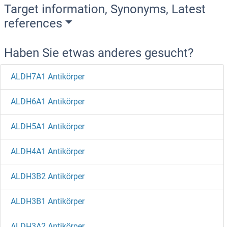
Target information, Synonyms, Latest
references
Haben Sie etwas anderes gesucht?
ALDH7A1 Antikörper
ALDH6A1 Antikörper
ALDH5A1 Antikörper
ALDH4A1 Antikörper
ALDH3B2 Antikörper
ALDH3B1 Antikörper
ALDH3A2 Antikörper