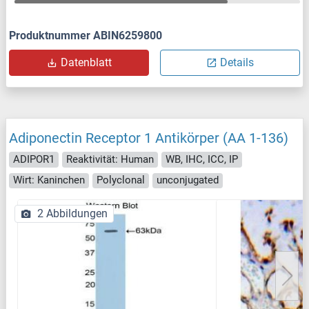
Produktnummer ABIN6259800
Datenblatt
Details
Adiponectin Receptor 1 Antikörper (AA 1-136)
ADIPOR1
Reaktivität: Human
WB, IHC, ICC, IP
Wirt: Kaninchen
Polyclonal
unconjugated
2 Abbildungen